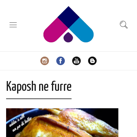
Kaposh ne furre