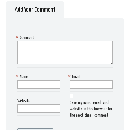
Add Your Comment
*
Comment
*
Name
*
Email
Website
Save my name, email, and
website in this browser for
the next time I comment.