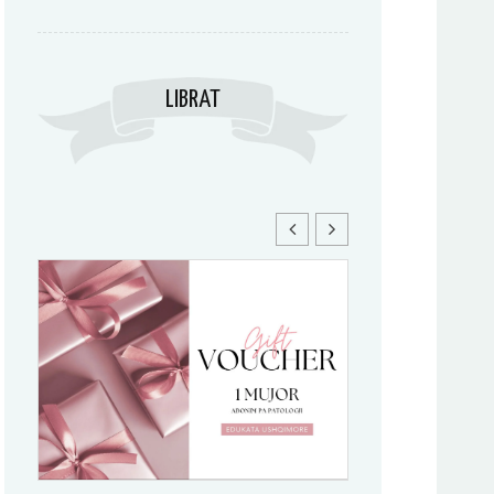
LIBRAT