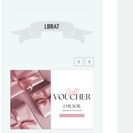
LIBRAT