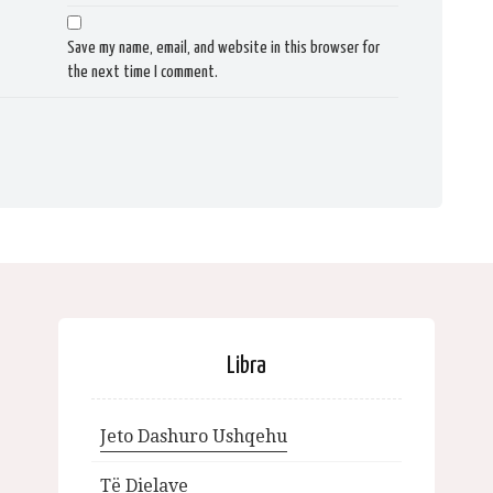
Save my name, email, and website in this browser for
the next time I comment.
Libra
Jeto Dashuro Ushqehu
Të Dielave