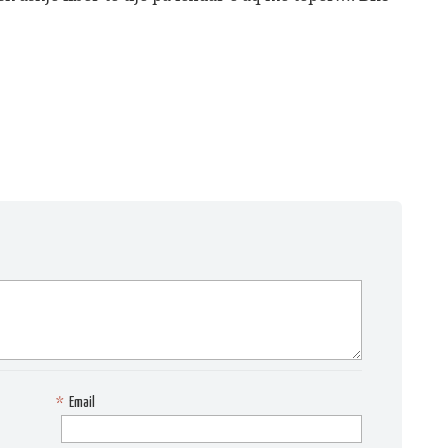
*
Email