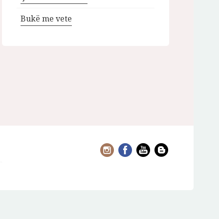
Bukë me vete