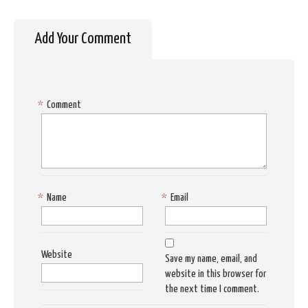
Add Your Comment
*
Comment
*
Name
*
Email
Website
Save my name, email, and
website in this browser for
the next time I comment.