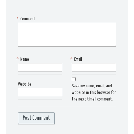
*
Comment
*
Name
*
Email
Website
Save my name, email, and
website in this browser for
the next time I comment.