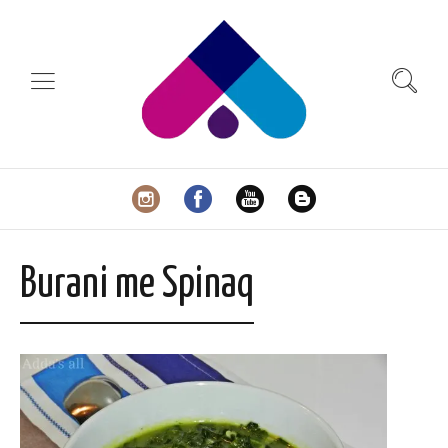
Burani me Spinaq