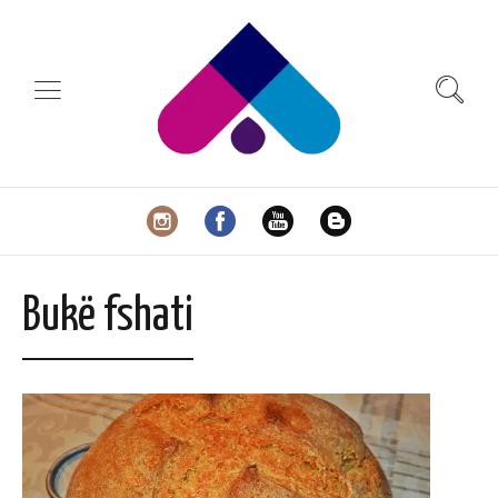
Bukë fshati