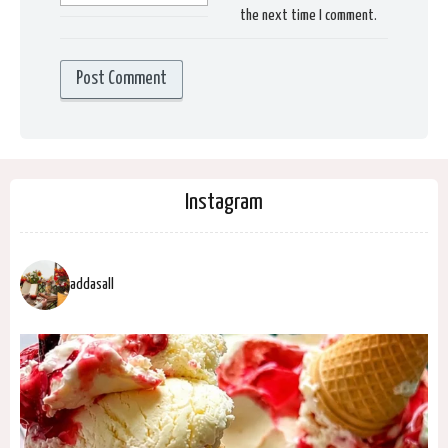
the next time I comment.
Instagram
addasall