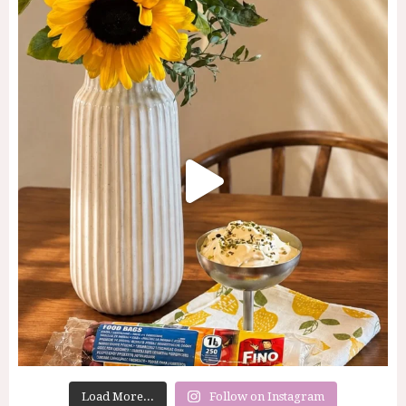
Load More...
Follow on Instagram