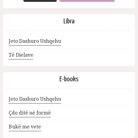
Libra
Jeto Dashuro Ushqehu
Të Dielave
E-books
Jeto Dashuro Ushqehu
Çdo ditë në formë
Bukë me vete