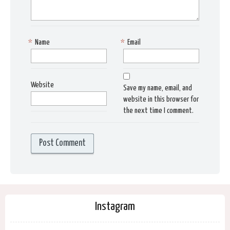
*
Name
*
Email
Website
Save my name, email, and
website in this browser for
the next time I comment.
Instagram