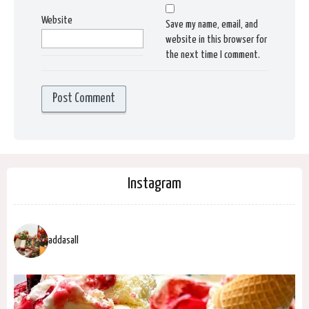
Website
Save my name, email, and
website in this browser for
the next time I comment.
Instagram
addasall