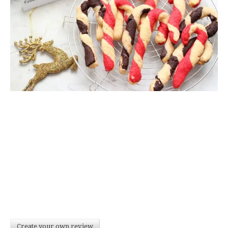
Create your own review