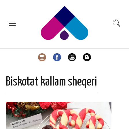
Biskotat kallam sheqeri