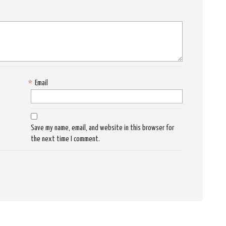
*
Email
Save my name, email, and website in this browser for
the next time I comment.