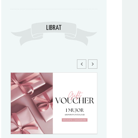
LIBRAT