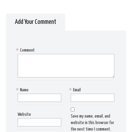
Add Your Comment
*
Comment
*
Name
*
Email
Website
Save my name, email, and
website in this browser for
the next time I comment.