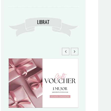
LIBRAT