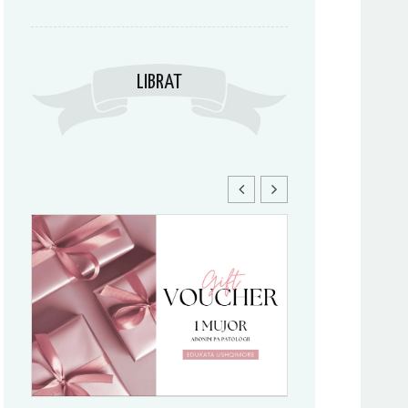
LIBRAT