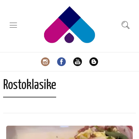
Rostoklasike