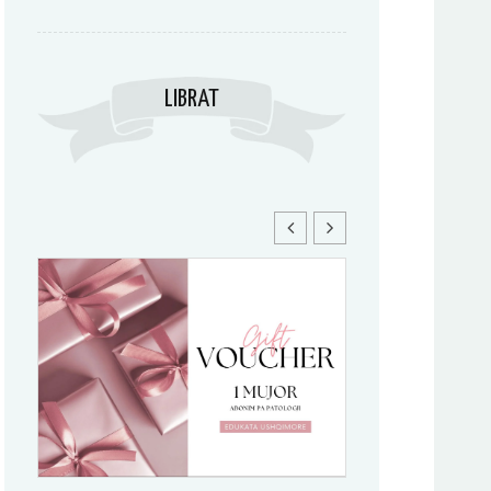
LIBRAT