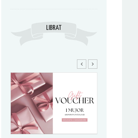
LIBRAT