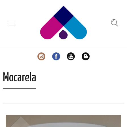
Mocarela