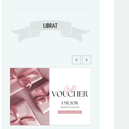
LIBRAT