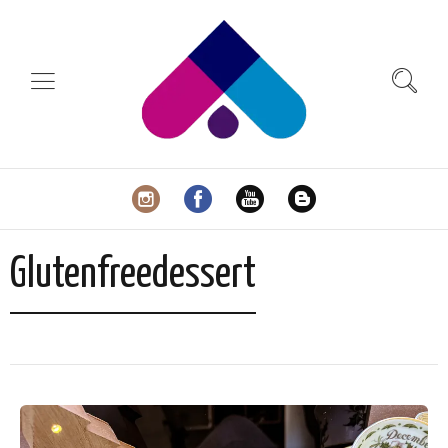
Glutenfreedessert