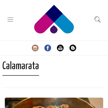
Calamarata