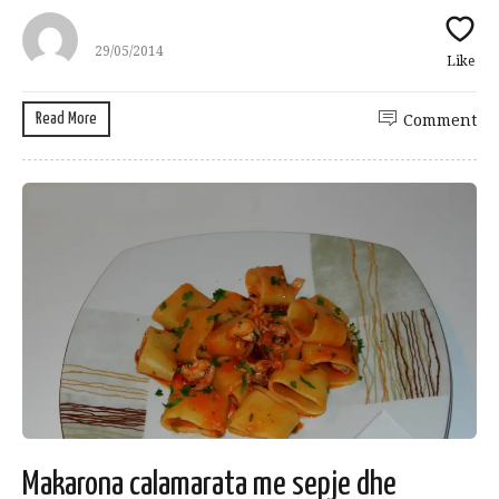
29/05/2014
Like
Read More
Comment
Makarona calamarata me sepje dhe