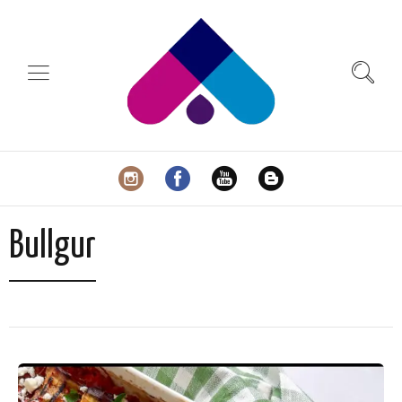
Bullgur