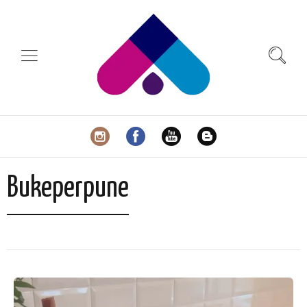
Bukeperpune