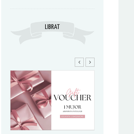
LIBRAT