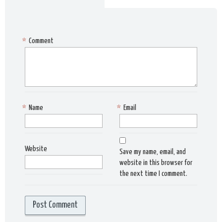
*
Comment
*
Name
*
Email
Website
Save my name, email, and
website in this browser for
the next time I comment.