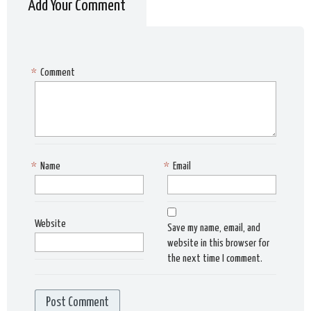
Add Your Comment
*
Comment
*
Name
*
Email
Website
Save my name, email, and
website in this browser for
the next time I comment.