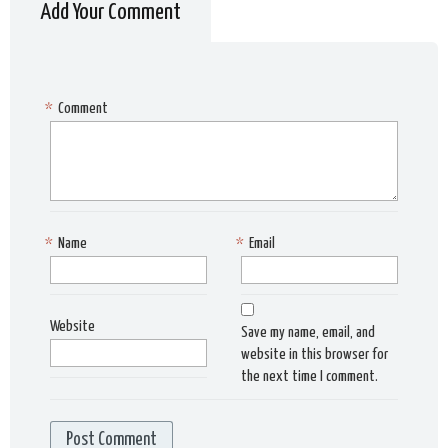
Add Your Comment
*
Comment
*
Name
*
Email
Website
Save my name, email, and
website in this browser for
the next time I comment.