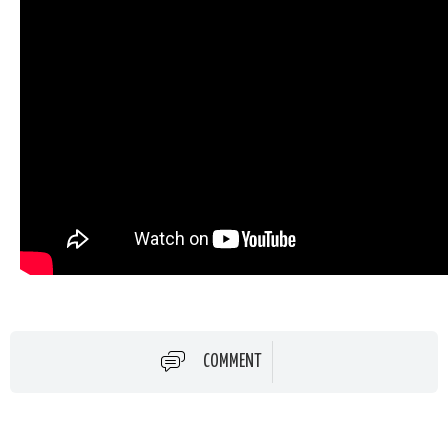
COMMENT