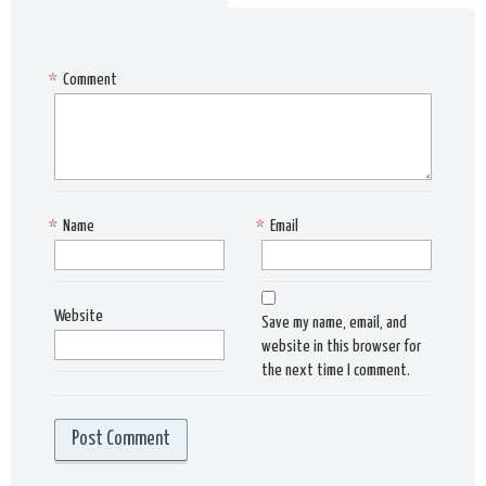
*
Comment
*
Name
*
Email
Website
Save my name, email, and
website in this browser for
the next time I comment.