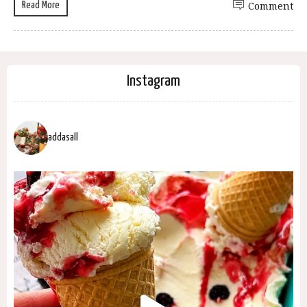
Read More
Comment
Instagram
addasall