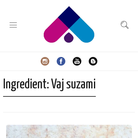
Ingredient:
Vaj suzami