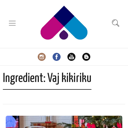
Ingredient:
Vaj kikiriku