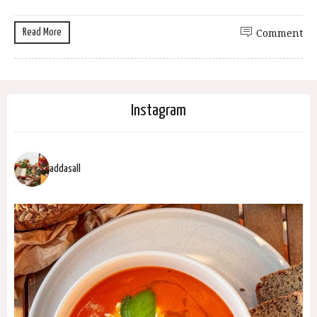
Read More
Comment
Instagram
addasall