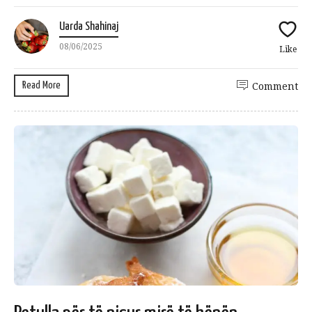
Uarda Shahinaj
08/06/2025
Like
Read More
Comment