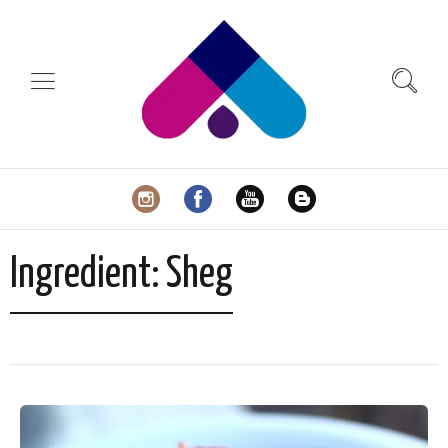
Ingredient:
Sheg