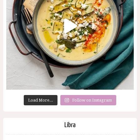
Load More...
Follow on Instagram
Libra