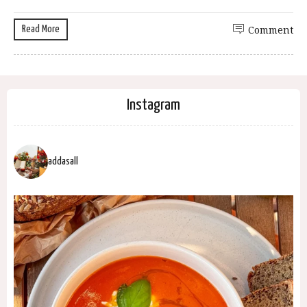
Read More
Comment
Instagram
addasall