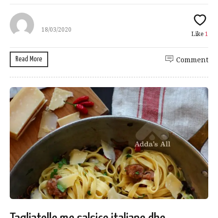
18/03/2020
Like
1
Read More
Comment