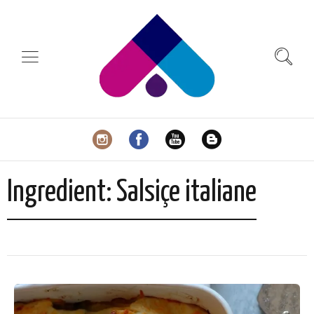
Ingredient:
Salsiçe italiane