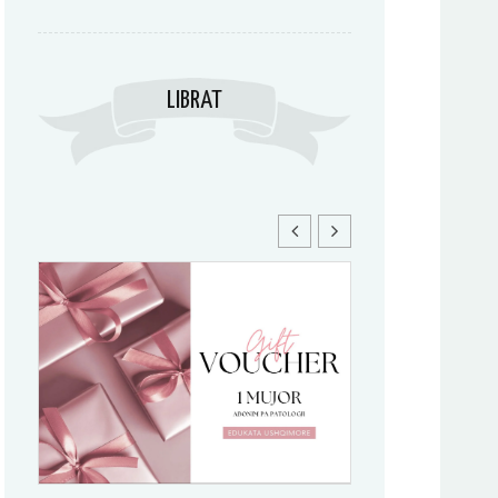
LIBRAT