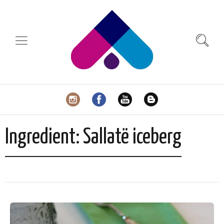
Ingredient:
Sallatë iceberg