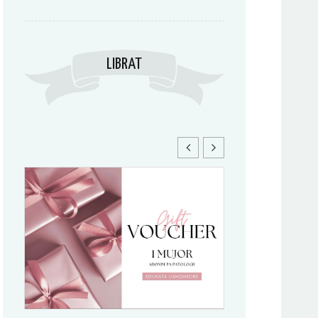
LIBRAT