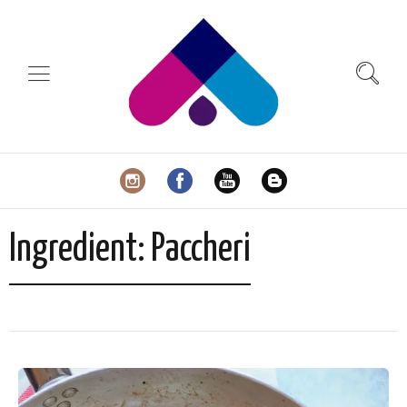
Ingredient:
Paccheri