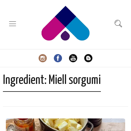
Ingredient:
Miell sorgumi