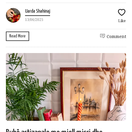
Uarda Shahinaj
13/06/2025
Like
Read More
Comment