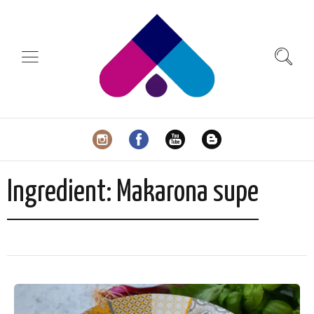
Ingredient:
Makarona supe