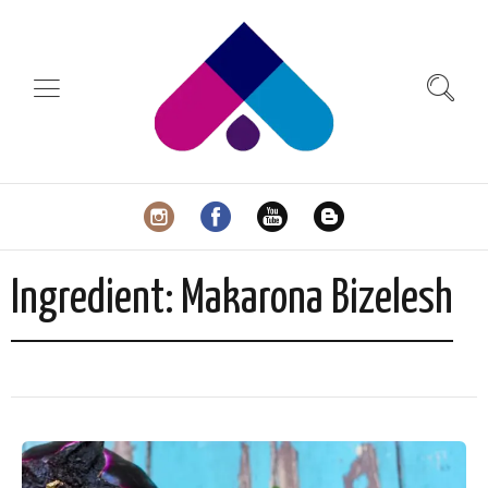
Ingredient:
Makarona Bizelesh