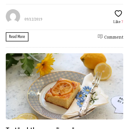
09/12/2019
Like
7
Read More
Comment