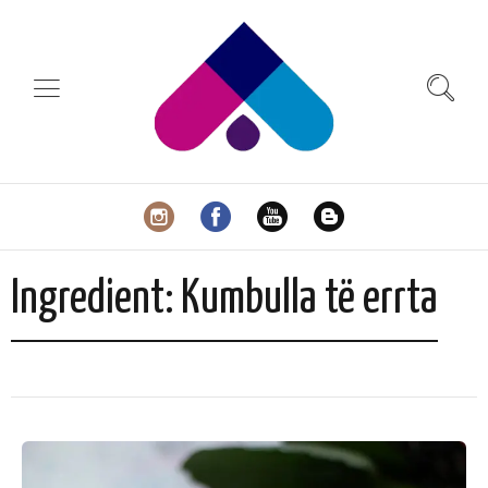
Ingredient:
Kumbulla të errta