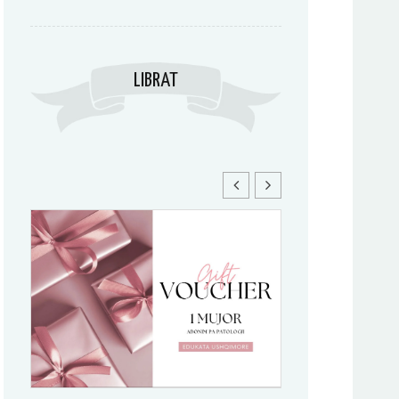
LIBRAT