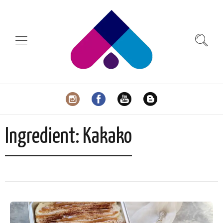
Ingredient:
Kakako