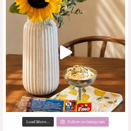
Load More...
Follow on Instagram