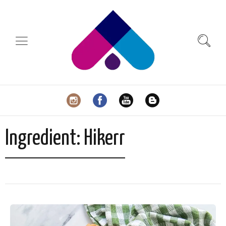
Ingredient:
Hikerr