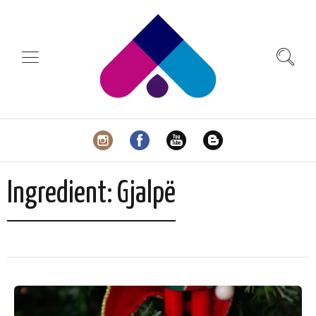
Ingredient:
Gjalpë