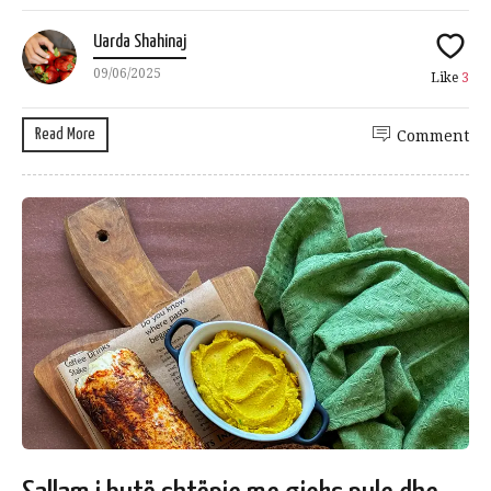
Uarda Shahinaj
09/06/2025
Like
3
Read More
Comment