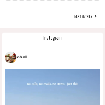
NEXT ENTRIES
Instagram
addasall