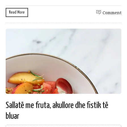
Read More
Comment
Sallatë me fruta, akullore dhe fistik të
bluar