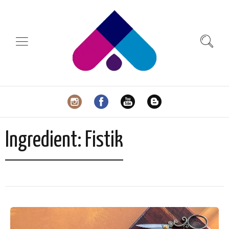
Ingredient:
Fistik