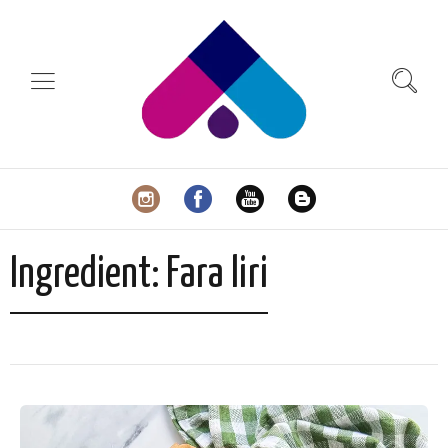
Ingredient:
Fara liri