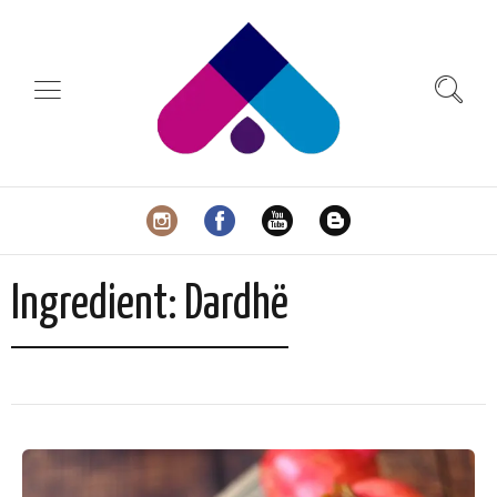
Ingredient:
Dardhë