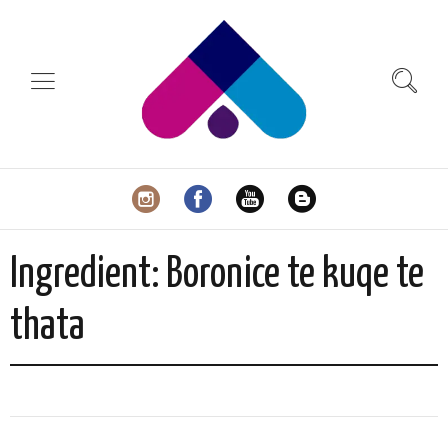
Ingredient:
Boronice te kuqe te
thata